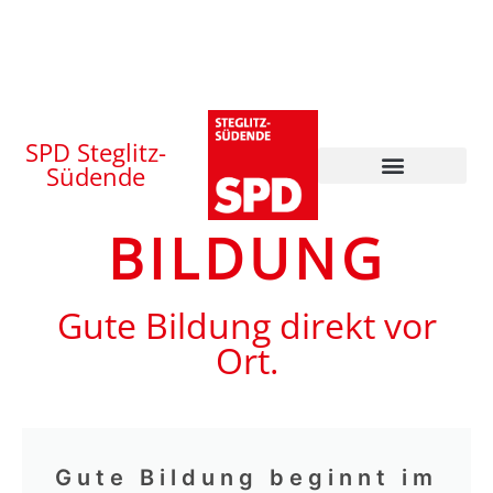
SPD Steglitz-
Südende
BILDUNG
Gute Bildung direkt vor
Ort.
Gute Bildung beginnt im