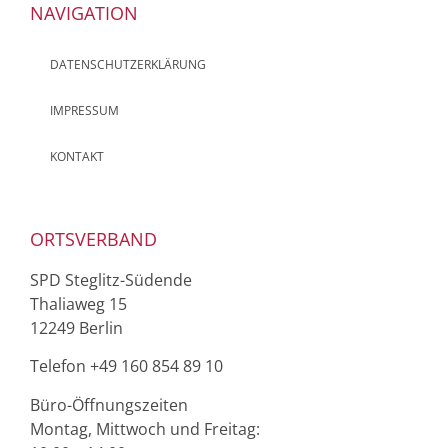
NAVIGATION
DATENSCHUTZERKLÄRUNG
IMPRESSUM
KONTAKT
ORTSVERBAND
SPD Steglitz-Südende
Thaliaweg 15
12249 Berlin
Telefon ‭+49 160 854 89 10‬
Büro-Öffnungszeiten
Montag, Mittwoch und Freitag: