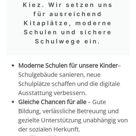
Kiez. Wir setzen uns
für ausreichend
Kitaplätze, moderne
Schulen und sichere
Schulwege ein.
Moderne Schulen für unsere Kinder
–
Schulgebäude sanieren, neue
Schulplätze schaffen und die digitale
Ausstattung verbessern.
Gleiche Chancen für alle
– Gute
Bildung, verlässliche Betreuung und
gezielte Unterstützung unabhängig von
der sozialen Herkunft.