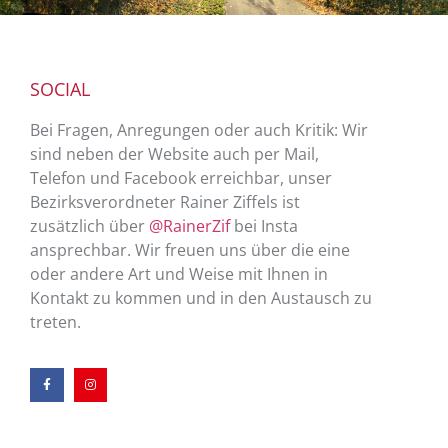
SOCIAL
Bei Fragen, Anregungen oder auch Kritik: Wir
sind neben der Website auch per Mail,
Telefon und Facebook erreichbar, unser
Bezirksverordneter Rainer Ziffels ist
zusätzlich über
@RainerZif
bei Insta
ansprechbar. Wir freuen uns über die eine
oder andere Art und Weise mit Ihnen in
Kontakt zu kommen und in den Austausch zu
treten.