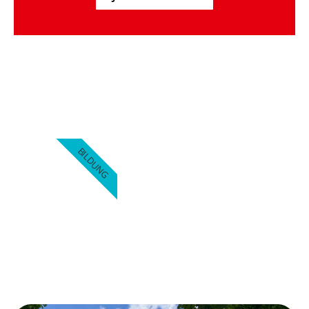
BILDUNG