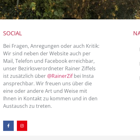
SOCIAL
NA
Bei Fragen, Anregungen oder auch Kritik:
Wir sind neben der Website auch per
Mail, Telefon und Facebook erreichbar,
unser Bezirksverordneter Rainer Ziffels
ist zusätzlich über
@RainerZif
bei Insta
ansprechbar. Wir freuen uns über die
eine oder andere Art und Weise mit
Ihnen in Kontakt zu kommen und in den
Austausch zu treten.