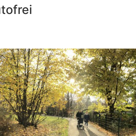
tofrei