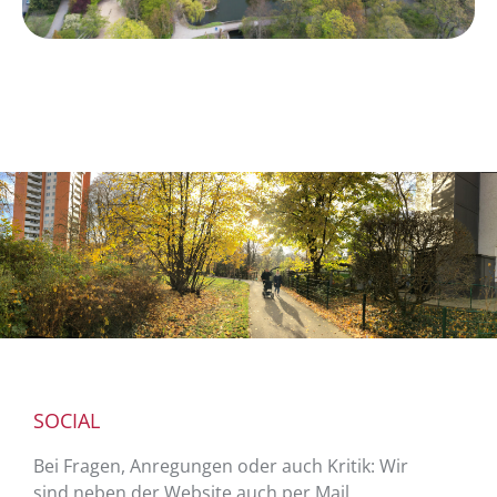
SOCIAL
Bei Fragen, Anregungen oder auch Kritik: Wir
sind neben der Website auch per Mail,