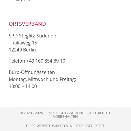
ORTSVERBAND
SPD Steglitz-Südende
Thaliaweg 15
12249 Berlin
Telefon ‭+49 160 854 89 10‬
Büro-Öffnungszeiten
Montag, Mittwoch und Freitag:
10:00 – 14:00
© 2020 - 2026 · SPD STEGLITZ-SÜDENDE · ALLE RECHTE
VORBEHALTEN
DIESE WEBSITE WIRD CO2-NEUTRAL GEHOSTET.