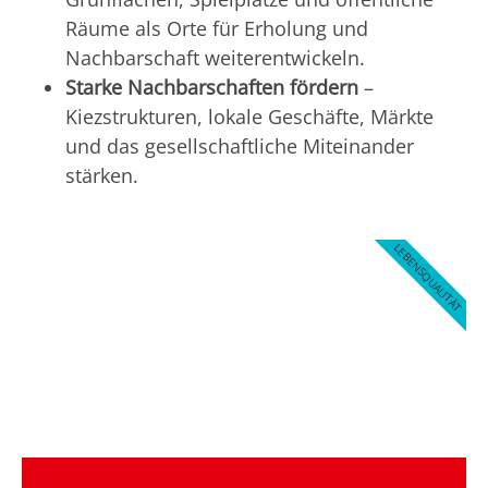
Räume als Orte für Erholung und
Nachbarschaft weiterentwickeln.
Starke Nachbarschaften fördern
–
Kiezstrukturen, lokale Geschäfte, Märkte
und das gesellschaftliche Miteinander
stärken.
LEBENSQUALITÄT