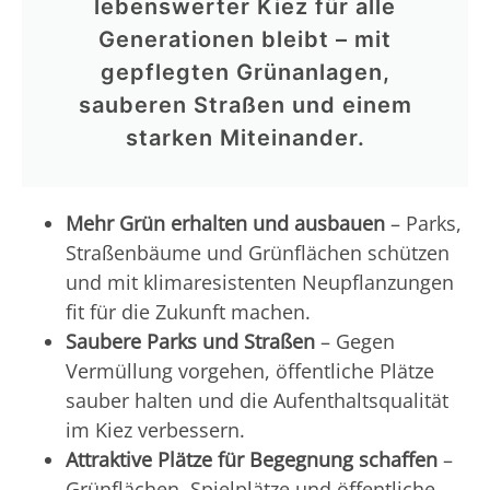
lebenswerter Kiez für alle
Generationen bleibt – mit
gepflegten Grünanlagen,
sauberen Straßen und einem
starken Miteinander.
Mehr Grün erhalten und ausbauen
– Parks,
Straßenbäume und Grünflächen schützen
und mit klimaresistenten Neupflanzungen
fit für die Zukunft machen.
Saubere Parks und Straßen
– Gegen
Vermüllung vorgehen, öffentliche Plätze
sauber halten und die Aufenthaltsqualität
im Kiez verbessern.
Attraktive Plätze für Begegnung schaffen
–
Grünflächen, Spielplätze und öffentliche