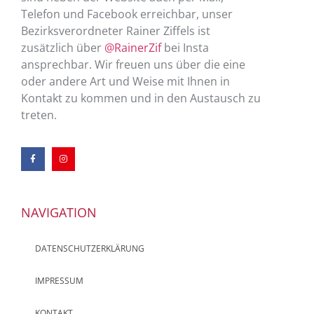
Telefon und Facebook erreichbar, unser
Bezirksverordneter Rainer Ziffels ist
zusätzlich über
@RainerZif
bei Insta
ansprechbar. Wir freuen uns über die eine
oder andere Art und Weise mit Ihnen in
Kontakt zu kommen und in den Austausch zu
treten.
NAVIGATION
DATENSCHUTZERKLÄRUNG
IMPRESSUM
KONTAKT