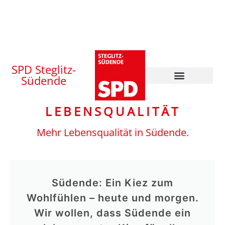
SPD Steglitz-
Südende
LEBENSQUALITÄT
Mehr Lebensqualität in Südende.
Südende: Ein Kiez zum
Wohlfühlen – heute und morgen.
Wir wollen, dass Südende ein