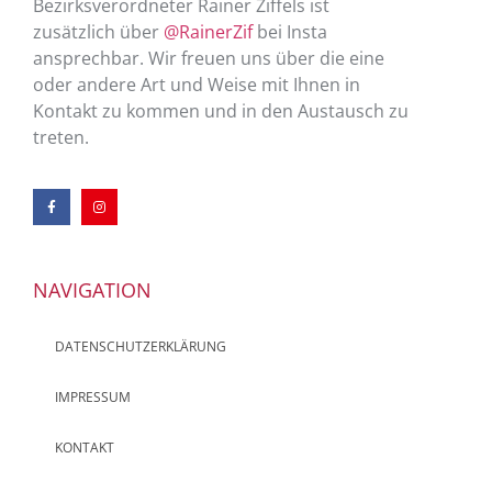
Bezirksverordneter Rainer Ziffels ist
zusätzlich über
@RainerZif
bei Insta
ansprechbar. Wir freuen uns über die eine
oder andere Art und Weise mit Ihnen in
Kontakt zu kommen und in den Austausch zu
treten.
NAVIGATION
DATENSCHUTZERKLÄRUNG
IMPRESSUM
KONTAKT