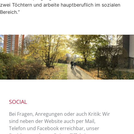
zwei Töchtern und arbeite hauptberuflich im sozialen
Bereich.“
SOCIAL
Bei Fragen, Anregungen oder auch Kritik: Wir
sind neben der Website auch per Mail,
Telefon und Facebook erreichbar, unser