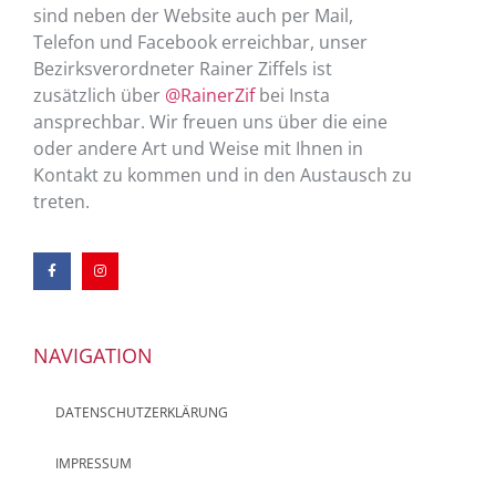
sind neben der Website auch per Mail,
Telefon und Facebook erreichbar, unser
Bezirksverordneter Rainer Ziffels ist
zusätzlich über
@RainerZif
bei Insta
ansprechbar. Wir freuen uns über die eine
oder andere Art und Weise mit Ihnen in
Kontakt zu kommen und in den Austausch zu
treten.
NAVIGATION
DATENSCHUTZERKLÄRUNG
IMPRESSUM