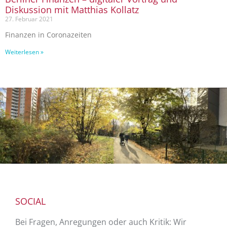
Diskussion mit Matthias Kollatz
27. Februar 2021
Finanzen in Coronazeiten
Weiterlesen »
SOCIAL
Bei Fragen, Anregungen oder auch Kritik: Wir