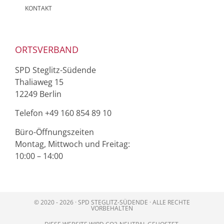
KONTAKT
ORTSVERBAND
SPD Steglitz-Südende
Thaliaweg 15
12249 Berlin
Telefon ‭+49 160 854 89 10‬
Büro-Öffnungszeiten
Montag, Mittwoch und Freitag:
10:00 – 14:00
© 2020 - 2026 · SPD STEGLITZ-SÜDENDE · ALLE RECHTE
VORBEHALTEN