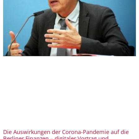
Die Auswirkungen der Corona-Pandemie auf die
Berliner Finanzen – digitaler Vortrag und