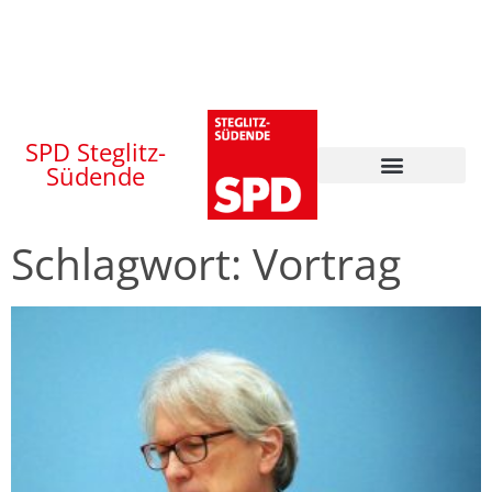
SPD Steglitz-
Südende
Schlagwort: Vortrag