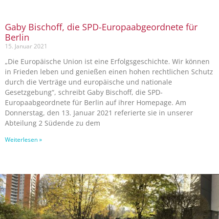
Gaby Bischoff, die SPD-Europaabgeordnete für
Berlin
15. Januar 2021
„Die Europäische Union ist eine Erfolgsgeschichte. Wir können
in Frieden leben und genießen einen hohen rechtlichen Schutz
durch die Verträge und europäische und nationale
Gesetzgebung“, schreibt Gaby Bischoff, die SPD-
Europaabgeordnete für Berlin auf ihrer Homepage. Am
Donnerstag, den 13. Januar 2021 referierte sie in unserer
Abteilung 2 Südende zu dem
Weiterlesen »