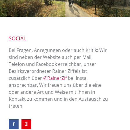
SOCIAL
Bei Fragen, Anregungen oder auch Kritik: Wir
sind neben der Website auch per Mail,
Telefon und Facebook erreichbar, unser
Bezirksverordneter Rainer Ziffels ist
zusätzlich über
@RainerZif
bei Insta
ansprechbar. Wir freuen uns über die eine
oder andere Art und Weise mit Ihnen in
Kontakt zu kommen und in den Austausch zu
treten.