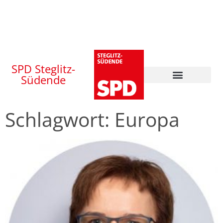
SPD Steglitz-
Südende
Schlagwort: Europa