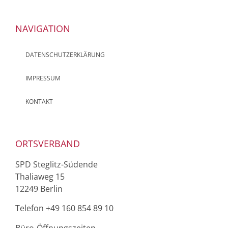
NAVIGATION
DATENSCHUTZERKLÄRUNG
IMPRESSUM
KONTAKT
ORTSVERBAND
SPD Steglitz-Südende
Thaliaweg 15
12249 Berlin
Telefon ‭+49 160 854 89 10‬
Büro-Öffnungszeiten