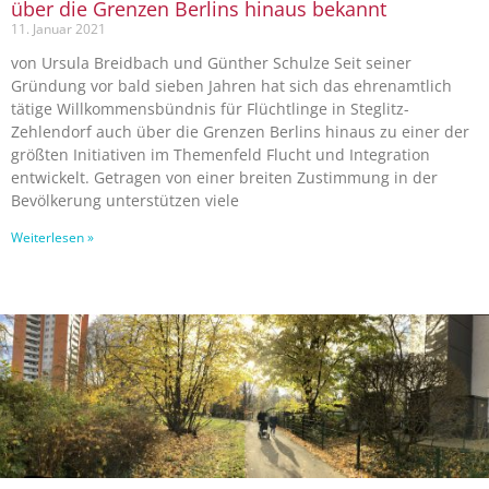
über die Grenzen Berlins hinaus bekannt
11. Januar 2021
von Ursula Breidbach und Günther Schulze Seit seiner
Gründung vor bald sieben Jahren hat sich das ehrenamtlich
tätige Willkommensbündnis für Flüchtlinge in Steglitz-
Zehlendorf auch über die Grenzen Berlins hinaus zu einer der
größten Initiativen im Themenfeld Flucht und Integration
entwickelt. Getragen von einer breiten Zustimmung in der
Bevölkerung unterstützen viele
Weiterlesen »