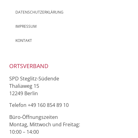
DATENSCHUTZERKLÄRUNG
IMPRESSUM
KONTAKT
ORTSVERBAND
SPD Steglitz-Südende
Thaliaweg 15
12249 Berlin
Telefon ‭+49 160 854 89 10‬
Büro-Öffnungszeiten
Montag, Mittwoch und Freitag:
10:00 – 14:00