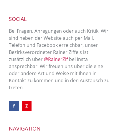
SOCIAL
Bei Fragen, Anregungen oder auch Kritik: Wir
sind neben der Website auch per Mail,
Telefon und Facebook erreichbar, unser
Bezirksverordneter Rainer Ziffels ist
zusätzlich über
@RainerZif
bei Insta
ansprechbar. Wir freuen uns über die eine
oder andere Art und Weise mit Ihnen in
Kontakt zu kommen und in den Austausch zu
treten.
NAVIGATION