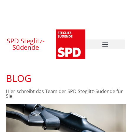
SPD Steglitz-
Südende
BLOG
Hier schreibt das Team der SPD Steglitz-Südende für
Sie.