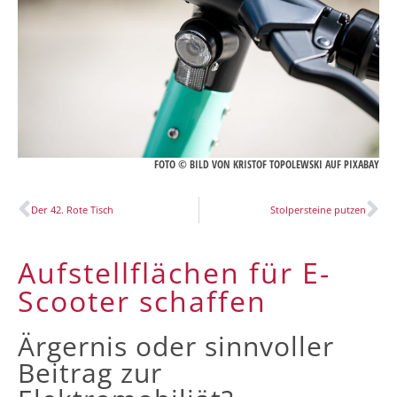
FOTO © BILD VON
KRISTOF TOPOLEWSKI
AUF
PIXABAY
Der 42. Rote Tisch
Stolpersteine putzen
Aufstellflächen für E-
Scooter schaffen
Ärgernis oder sinnvoller
Beitrag zur