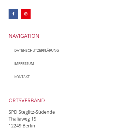
NAVIGATION
DATENSCHUTZERKLÄRUNG
IMPRESSUM
KONTAKT
ORTSVERBAND
SPD Steglitz-Südende
Thaliaweg 15
12249 Berlin