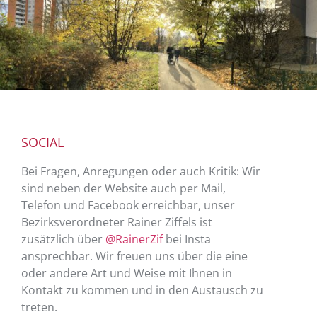
SOCIAL
Bei Fragen, Anregungen oder auch Kritik: Wir
sind neben der Website auch per Mail,
Telefon und Facebook erreichbar, unser
Bezirksverordneter Rainer Ziffels ist
zusätzlich über
@RainerZif
bei Insta
ansprechbar. Wir freuen uns über die eine
oder andere Art und Weise mit Ihnen in
Kontakt zu kommen und in den Austausch zu
treten.